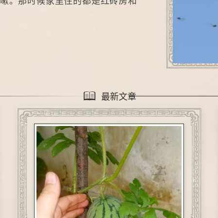
嗽。那时候家里住的都是红砖房和
最新文章