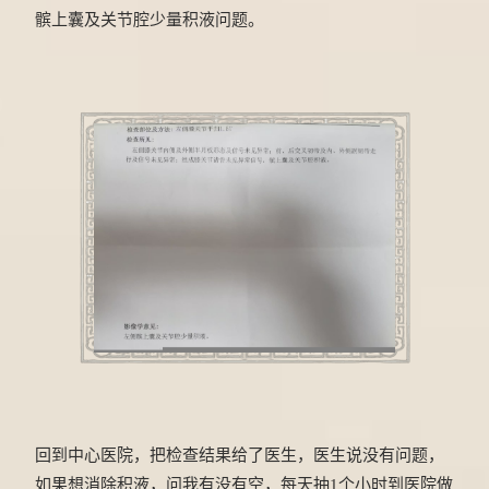
髌上囊及关节腔少量积液问题。
回到中心医院，把检查结果给了医生，医生说没有问题，
如果想消除积液，问我有没有空，每天抽1个小时到医院做