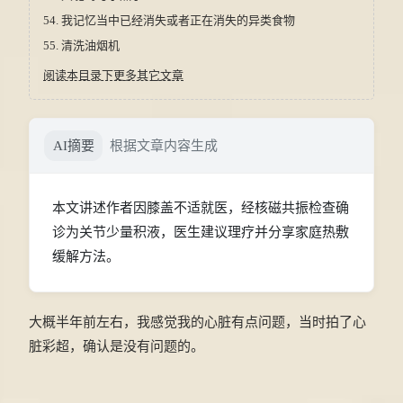
54.
我记忆当中已经消失或者正在消失的异类食物
55.
清洗油烟机
阅读本目录下更多其它文章
AI摘要
根据文章内容生成
本文讲述作者因膝盖不适就医，经核磁共振检查确
诊为关节少量积液，医生建议理疗并分享家庭热敷
缓解方法。
大概半年前左右，我感觉我的心脏有点问题，当时拍了心
脏彩超，确认是没有问题的。