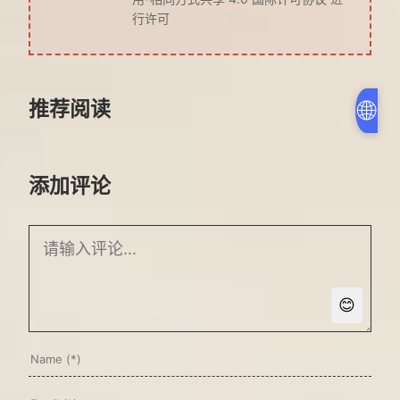
行许可
🌐
推荐阅读
添加评论
😊